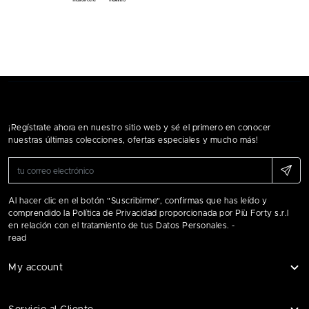
¡Regístrate ahora en nuestro sitio web y sé el primero en conocer
nuestras últimas colecciones, ofertas especiales y mucho más!
Al hacer clic en el botón "Suscribirme", confirmas que has leído y
comprendido la Política de Privacidad proporcionada por Più Forty s.r.l
en relación con el tratamiento de tus Datos Personales. -
read
My account