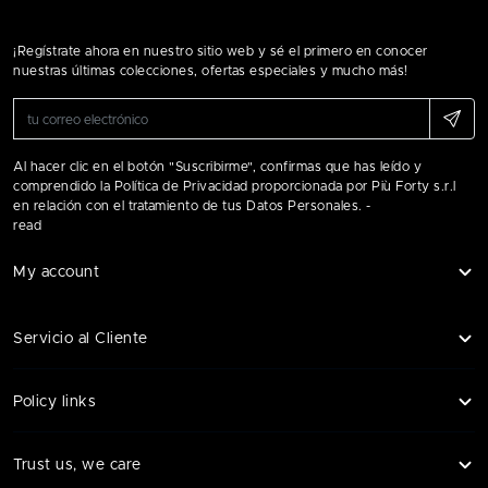
¡Regístrate ahora en nuestro sitio web y sé el primero en conocer
nuestras últimas colecciones, ofertas especiales y mucho más!
Al hacer clic en el botón "Suscribirme", confirmas que has leído y
comprendido la Política de Privacidad proporcionada por Più Forty s.r.l
en relación con el tratamiento de tus Datos Personales. -
read
My account
Servicio al Cliente
Policy links
Trust us, we care