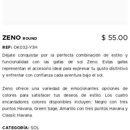
$
55.00
ZENO
ROUND
REF:
OK032-Y3H
Déjate conquistar por la perfecta combinación de estilo y
funcionalidad con las gafas de sol Zeno. Estas gafas
representan el accesorio ideal para expresar tu gusto distintivo
y enfrentar con confianza cada aventura bajo el sol.
Zeno ofrece una variedad de emocionantes opciones de
colores para satisfacer tus deseos de estilo. Los cuatro
encantadores colores disponibles incluyen: Negro con tres
puntos Havana, Green Sage, Amarillo con tres puntos Havana y
Classic Havana.
CATEGORÍA:
SOL