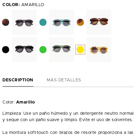
COLOR:
AMARILLO
DESCRIPTION
MÁS DETALLES
Color:
Amarillo
Limpieza: Use un paño húmedo y un detergente neutro normal
y seque con un paño suave y limpio. Evite el uso de solventes.
La montura soft-touch con brazos de resorte proporciona a las