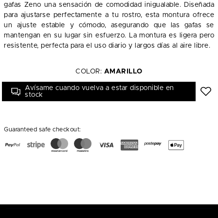
gafas Zeno una sensación de comodidad inigualable. Diseñada
para ajustarse perfectamente a tu rostro, esta montura ofrece
un ajuste estable y cómodo, asegurando que las gafas se
mantengan en su lugar sin esfuerzo. La montura es ligera pero
resistente, perfecta para el uso diario y largos días al aire libre.
COLOR:
AMARILLO
Avísame cuando vuelva a estar disponible en
stock
Guaranteed safe checkout: