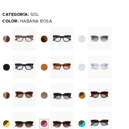
CATEGORÍA:
SOL
COLOR:
HABANA ROSA