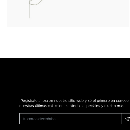
¡Regístrate ahora en nuestro sitio web y sé el primero en conocer
nuestras últimas colecciones, ofertas especiales y mucho más!