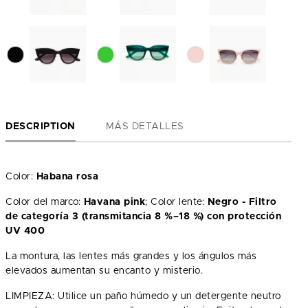
DESCRIPTION
MÁS DETALLES
Color:
Habana rosa
Color del marco:
Havana pink
; Color lente:
Negro - Filtro
de categoría 3 (transmitancia 8 %–18 %) con protección
UV 400
La montura, las lentes más grandes y los ángulos más
elevados aumentan su encanto y misterio.
LIMPIEZA: Utilice un paño húmedo y un detergente neutro